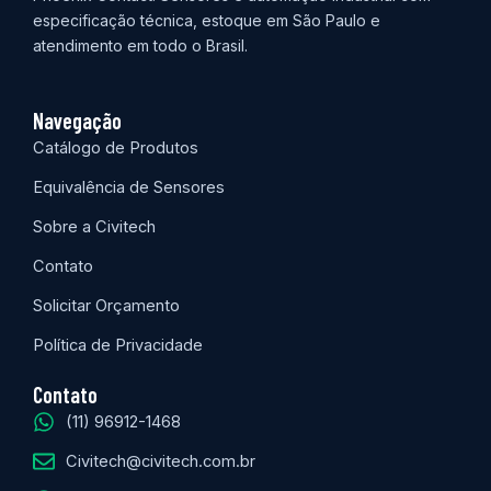
especificação técnica, estoque em São Paulo e
atendimento em todo o Brasil.
Navegação
Catálogo de Produtos
Equivalência de Sensores
Sobre a Civitech
Contato
Solicitar Orçamento
Política de Privacidade
Contato
(11) 96912-1468
Civitech@civitech.com.br