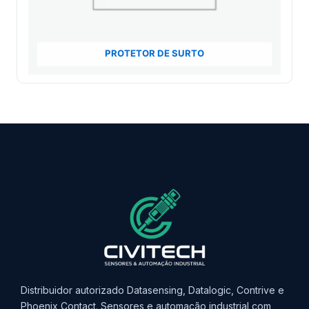
PROTETOR DE SURTO
Distribuidor autorizado Datasensing, Datalogic, Contrive e
Phoenix Contact. Sensores e automação industrial com