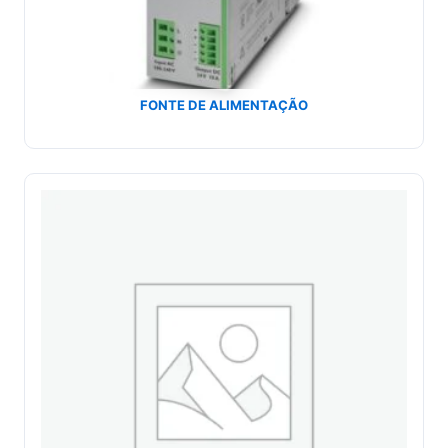
FONTE DE ALIMENTAÇÃO