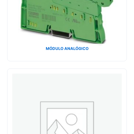
MÓDULO ANALÓGICO