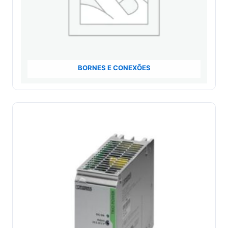
BORNES E CONEXÕES