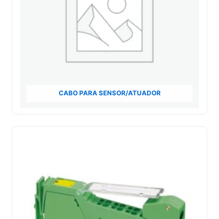
CABO PARA SENSOR/ATUADOR