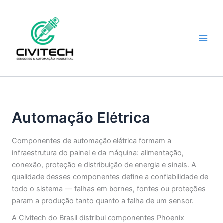
Ir
para
o
conteúdo
Automação Elétrica
Componentes de automação elétrica formam a
infraestrutura do painel e da máquina: alimentação,
conexão, proteção e distribuição de energia e sinais. A
qualidade desses componentes define a confiabilidade de
todo o sistema — falhas em bornes, fontes ou proteções
param a produção tanto quanto a falha de um sensor.
A Civitech do Brasil distribui componentes Phoenix