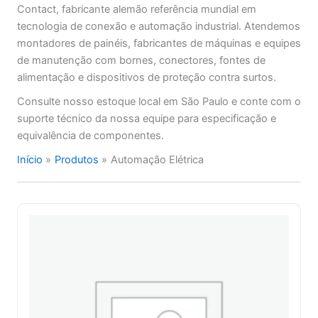
Contact, fabricante alemão referência mundial em
tecnologia de conexão e automação industrial. Atendemos
montadores de painéis, fabricantes de máquinas e equipes
de manutenção com bornes, conectores, fontes de
alimentação e dispositivos de proteção contra surtos.
Consulte nosso estoque local em São Paulo e conte com o
suporte técnico da nossa equipe para especificação e
equivalência de componentes.
Início
Produtos
Automação Elétrica