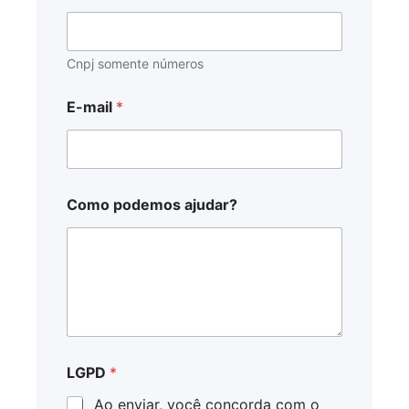
Cnpj somente números
E-mail
*
Como podemos ajudar?
LGPD
*
Ao enviar, você concorda com o