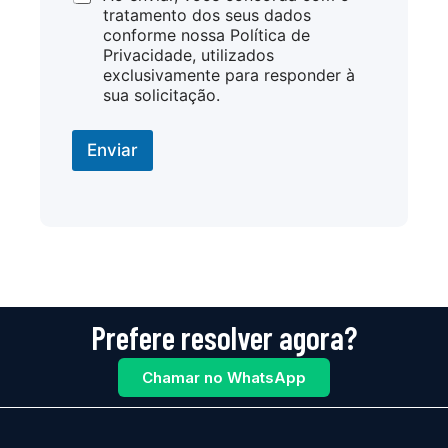
tratamento dos seus dados
conforme nossa Política de
Privacidade, utilizados
exclusivamente para responder à
sua solicitação.
Enviar
Prefere resolver agora?
Chamar no WhatsApp