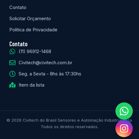
Contato
Solicitar Orçamento
Política de Privacidade
Contato
(11) 96912-1468
Civitech@civitech.com.br
Seg. a Sexta - 8hs às 17:30hs
Item da lista
© 2026 Civitech do Brasil Sensores e Automação Industrial Ltda.
Todos os direitos reservados.