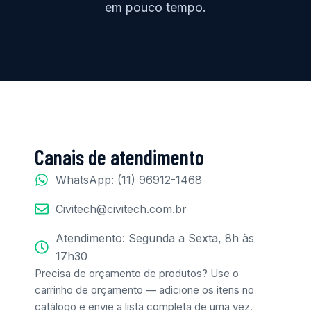
em pouco tempo.
Canais de atendimento
WhatsApp: (11) 96912-1468
Civitech@civitech.com.br
Atendimento: Segunda a Sexta, 8h às
17h30
Precisa de orçamento de produtos? Use o
carrinho de orçamento — adicione os itens no
catálogo e envie a lista completa de uma vez.