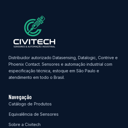
Distribuidor autorizado Datasensing, Datalogic, Contrive e
Phoenix Contact. Sensores e automação industrial com
especificação técnica, estoque em São Paulo e
atendimento em todo o Brasil.
Navegação
Catálogo de Produtos
Equivalência de Sensores
Sobre a Civitech