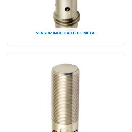
SENSOR INDUTIVO FULL METAL