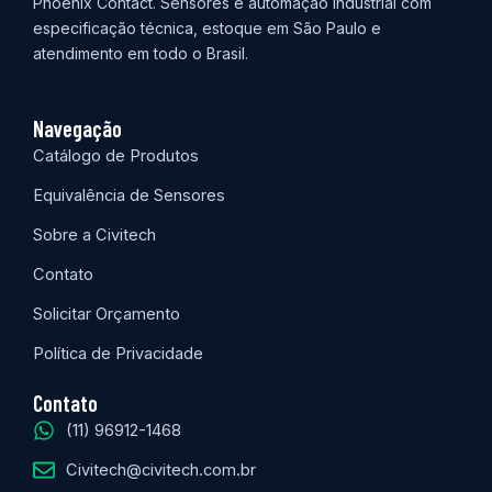
Phoenix Contact. Sensores e automação industrial com
especificação técnica, estoque em São Paulo e
atendimento em todo o Brasil.
Navegação
Catálogo de Produtos
Equivalência de Sensores
Sobre a Civitech
Contato
Solicitar Orçamento
Política de Privacidade
Contato
(11) 96912-1468
Civitech@civitech.com.br