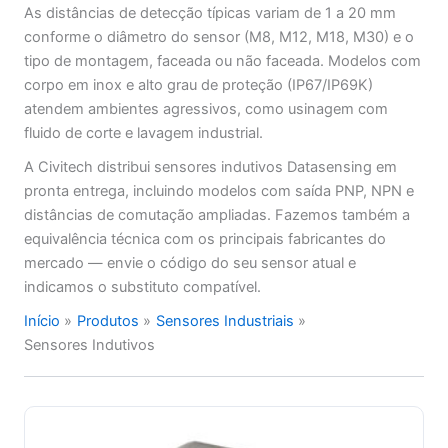
As distâncias de detecção típicas variam de 1 a 20 mm
conforme o diâmetro do sensor (M8, M12, M18, M30) e o
tipo de montagem, faceada ou não faceada. Modelos com
corpo em inox e alto grau de proteção (IP67/IP69K)
atendem ambientes agressivos, como usinagem com
fluido de corte e lavagem industrial.
A Civitech distribui sensores indutivos Datasensing em
pronta entrega, incluindo modelos com saída PNP, NPN e
distâncias de comutação ampliadas. Fazemos também a
equivalência técnica com os principais fabricantes do
mercado — envie o código do seu sensor atual e
indicamos o substituto compatível.
Início
Produtos
Sensores Industriais
Sensores Indutivos