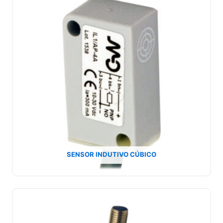
SENSOR INDUTIVO CÚBICO