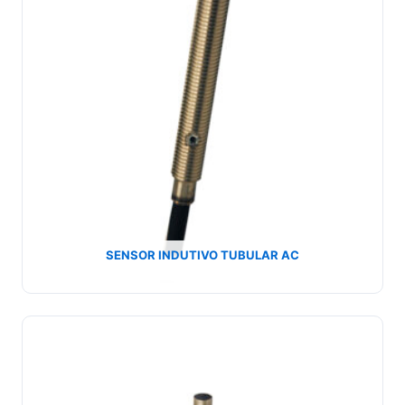
SENSOR INDUTIVO TUBULAR AC