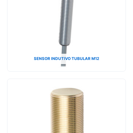
SENSOR INDUTIVO TUBULAR M12