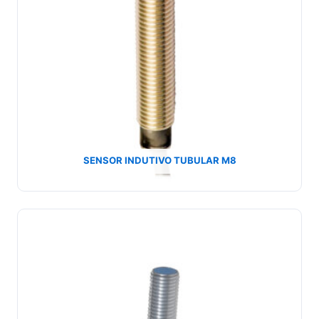
SENSOR INDUTIVO TUBULAR M8