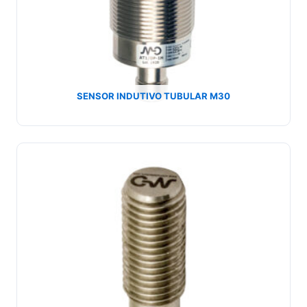
SENSOR INDUTIVO TUBULAR M30