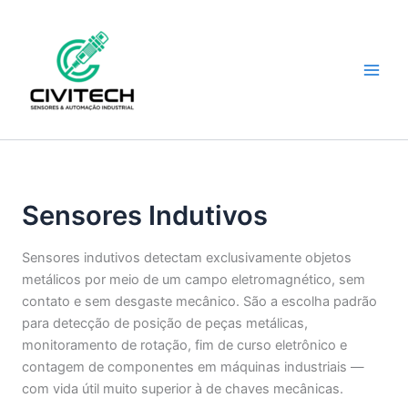
Ir
para
o
conteúdo
Sensores Indutivos
Sensores indutivos detectam exclusivamente objetos
metálicos por meio de um campo eletromagnético, sem
contato e sem desgaste mecânico. São a escolha padrão
para detecção de posição de peças metálicas,
monitoramento de rotação, fim de curso eletrônico e
contagem de componentes em máquinas industriais —
com vida útil muito superior à de chaves mecânicas.