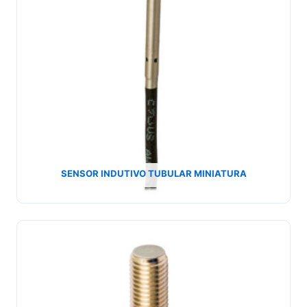
SENSOR INDUTIVO TUBULAR MINIATURA