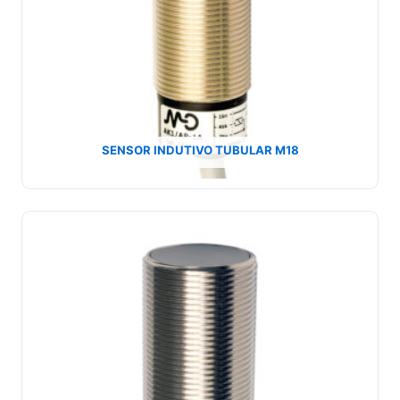
SENSOR INDUTIVO TUBULAR M18