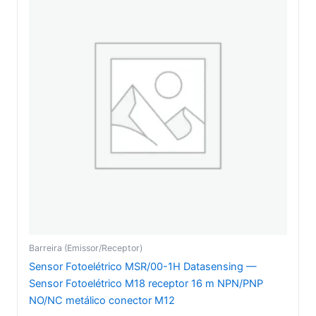
Barreira (Emissor/Receptor)
Sensor Fotoelétrico MSR/00-1H Datasensing —
Sensor Fotoelétrico M18 receptor 16 m NPN/PNP
NO/NC metálico conector M12