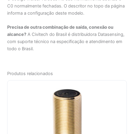
C0 normalmente fechadas. O descritor no topo da página
informa a configuração deste modelo.
Precisa de outra combinação de saída, conexão ou
alcance?
A Civitech do Brasil é distribuidora Datasensing,
com suporte técnico na especificação e atendimento em
todo o Brasil.
Produtos relacionados