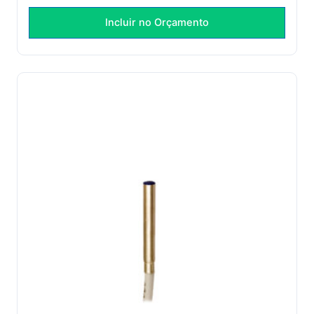
Incluir no Orçamento