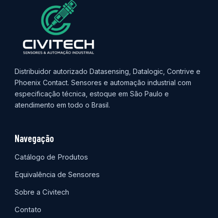
Distribuidor autorizado Datasensing, Datalogic, Contrive e
Phoenix Contact. Sensores e automação industrial com
especificação técnica, estoque em São Paulo e
atendimento em todo o Brasil.
Navegação
Catálogo de Produtos
Equivalência de Sensores
Sobre a Civitech
Contato